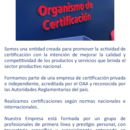
Somos una entidad creada para promover la actividad de
certificación con la intención de mejorar la calidad y
competitividad de los productos y servicios que brinda el
sector productivo nacional.
Formamos parte de una empresa de certificación privada
e independiente, acreditada por el OAA y reconocida por
las Autoridades Reglamentarias del país.
Realizamos certificaciones según normas nacionales e
internacionales.
Nuestra Empresa está formada por un grupo de
profesionales de primera línea y prestigio personal, con