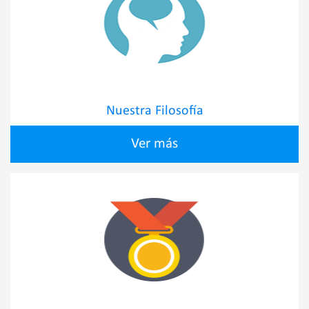
Nuestra Filosofía
Ver más