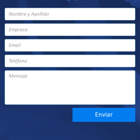
Enviar