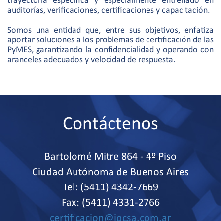
trayectoria específica y especialmente entrenado en
auditorías, verificaciones, certificaciones y capacitación.
Somos una entidad que, entre sus objetivos, enfatiza
aportar soluciones a los problemas de certificación de las
PyMES, garantizando la confidencialidad y operando con
aranceles adecuados y velocidad de respuesta.
Contáctenos
Bartolomé Mitre 864 - 4º Piso
Ciudad Autónoma de Buenos Aires
Tel: (5411) 4342-7669
Fax: (5411) 4331-2766
certificacion@iqcsa.com.ar