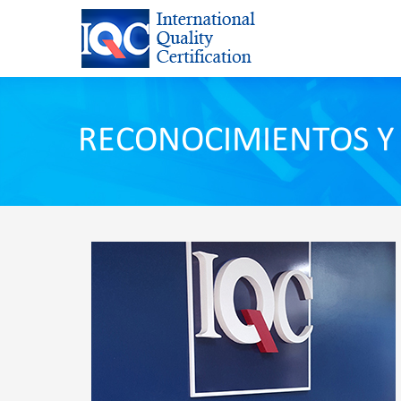
RECONOCIMIENTOS Y