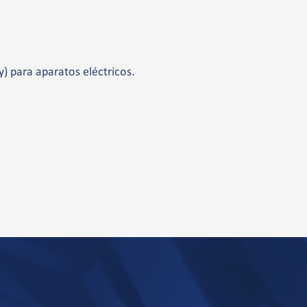
 para aparatos eléctricos.