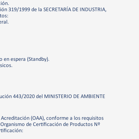
ción.
ución 319/1999 de la SECRETARÍA DE INDUSTRIA,
tos:
ral.
 en espera (Standby).
sicos.
solución 443/2020 del MINISTERIO DE AMBIENTE
 Acreditación (OAA), conforme a los requisitos
Organismo de Certificación de Productos Nº
tificación: