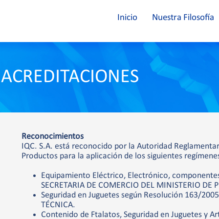
Inicio
Nuestra Filosofía
 ACREDITACIONES
Reconocimientos
IQC. S.A. está reconocido por la Autoridad Reglamenta
Productos para la aplicación de los siguientes regímenes
Equipamiento Eléctrico, Electrónico, componentes
SECRETARIA DE COMERCIO DEL MINISTERIO DE
Seguridad en Juguetes según Resolución 163/20
TÉCNICA.
Contenido de Ftalatos, Seguridad en Juguetes y Ar