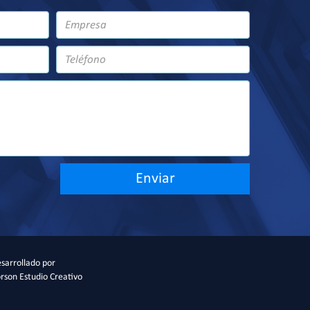
Enviar
sarrollado por
rson Estudio Creativo