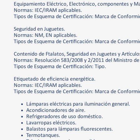
Equipamiento Eléctrico, Electrónico, componentes y Ma
Normas: IEC/IRAM aplicables.
Tipos de Esquema de Certificación: Marca de Conformid
Seguridad en Juguetes.
Normas: NM, EN aplicables.
Tipos de Esquema de Certificación: Marca de Conformid
Contenido de Ftalatos, Seguridad en Juguetes y Artículo
Normas: Resolución 583/2008 y 2/2011 del Ministro de 
Tipos de Esquema de Certificación: Tipo.
Etiquetado de eficiencia energética.
Normas: IEC/IRAM aplicables.
Tipos de Esquema de Certificación: Marca de Conformi
Lámparas eléctricas para iluminación general.
Acondicionadores de aire.
Refrigeradores de uso doméstico.
Lavarropas eléctricos.
Balastos para lámparas fluorescentes.
Termotanques.