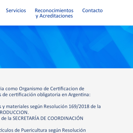
Servicios
Reconocimientos
Contacto
y Acreditaciones
ria como Organismo de Certificacion de
 de certificación obligatoria en Argentina:
 y materiales según Resolución 169/2018 de la
 PRODUCCION.
05 de la SECRETARÍA DE COORDINACIÓN
tículos de Puericultura según Resolución