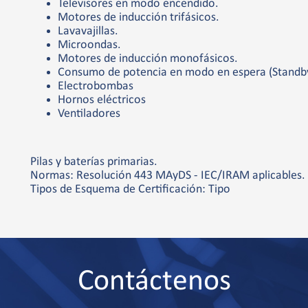
Televisores en modo encendido.
Motores de inducción trifásicos.
Lavavajillas.
Microondas.
Motores de inducción monofásicos.
Consumo de potencia en modo en espera (Standby)
Electrobombas
Hornos eléctricos
Ventiladores
Pilas y baterías primarias.
Normas: Resolución 443 MAyDS - IEC/IRAM aplicables.
Tipos de Esquema de Certificación: Tipo
Contáctenos