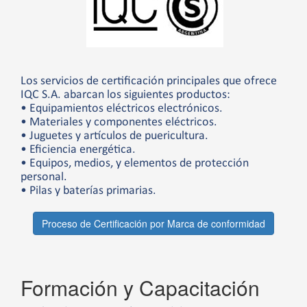
Los servicios de certificación principales que ofrece
IQC S.A. abarcan los siguientes productos:
• Equipamientos eléctricos electrónicos.
• Materiales y componentes eléctricos.
• Juguetes y artículos de puericultura.
• Eficiencia energética.
• Equipos, medios, y elementos de protección
personal.
• Pilas y baterías primarias.
Proceso de Certificación por Marca de conformidad
Formación y Capacitación