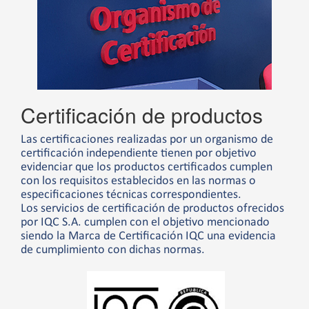
Certificación de productos
Las certificaciones realizadas por un organismo de
certificación independiente tienen por objetivo
evidenciar que los productos certificados cumplen
con los requisitos establecidos en las normas o
especificaciones técnicas correspondientes.
Los servicios de certificación de productos ofrecidos
por IQC S.A. cumplen con el objetivo mencionado
siendo la Marca de Certificación IQC una evidencia
de cumplimiento con dichas normas.