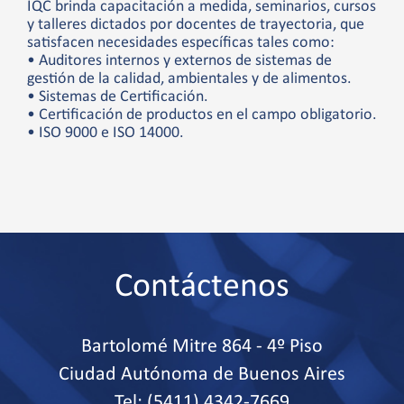
IQC brinda capacitación a medida, seminarios, cursos
y talleres dictados por docentes de trayectoria, que
satisfacen necesidades específicas tales como:
• Auditores internos y externos de sistemas de
gestión de la calidad, ambientales y de alimentos.
• Sistemas de Certificación.
• Certificación de productos en el campo obligatorio.
• ISO 9000 e ISO 14000.
Contáctenos
Bartolomé Mitre 864 - 4º Piso
Ciudad Autónoma de Buenos Aires
Tel: (5411) 4342-7669